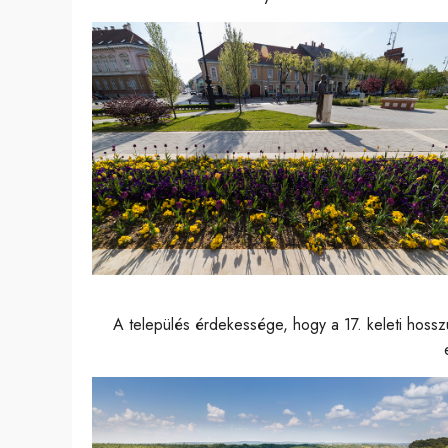
A település érdekessége, hogy a 17. keleti hoss